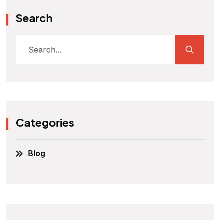
Search
Categories
Blog