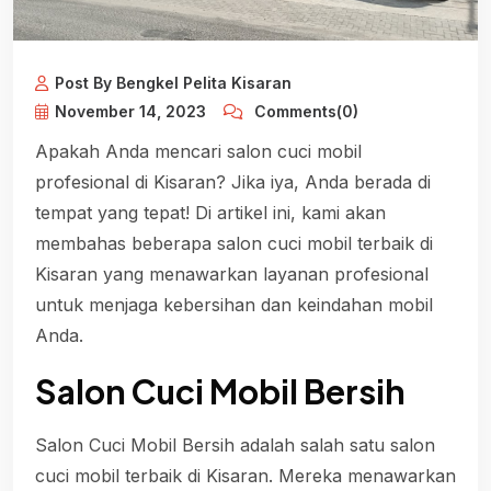
Post By Bengkel Pelita Kisaran
November 14, 2023
Comments(0)
Apakah Anda mencari salon cuci mobil
profesional di Kisaran? Jika iya, Anda berada di
tempat yang tepat! Di artikel ini, kami akan
membahas beberapa salon cuci mobil terbaik di
Kisaran yang menawarkan layanan profesional
untuk menjaga kebersihan dan keindahan mobil
Anda.
Salon Cuci Mobil Bersih
Salon Cuci Mobil Bersih adalah salah satu salon
cuci mobil terbaik di Kisaran. Mereka menawarkan